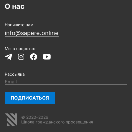
О нас
Напишите нам
info@sapere.online
Мы в соцсетях
Рассылка
ПОДПИСАТЬСЯ
© 2020–2026
Школа гражданского просвещения