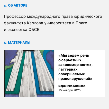
ОБ АВТОРЕ
Профессор международного права юридического
факультета Карлова университета в Праге
и экспертка ОБСЕ
МАТЕРИАЛЫ
«Мы ведем речь
о серьезных
закономерностях,
паттернах
совершаемых
правонарушений»
Вероника Билкова
25 ноября 2025