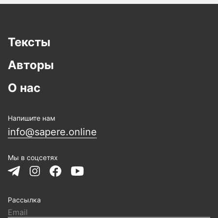
Тексты
Авторы
О нас
Напишите нам
info@sapere.online
Мы в соцсетях
Рассылка