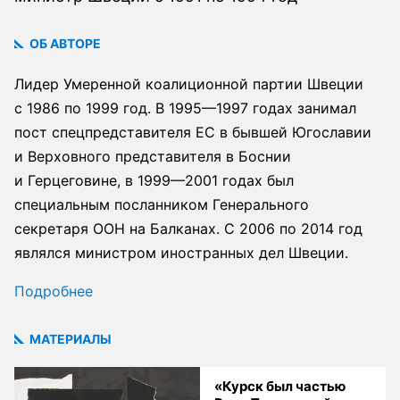
ОБ АВТОРЕ
Лидер Умеренной коалиционной партии Швеции
с 1986 по 1999 год. В 1995—1997 годах занимал
пост спецпредставителя ЕС в бывшей Югославии
и Верховного представителя в Боснии
и Герцеговине, в 1999—2001 годах был
специальным посланником Генерального
секретаря ООН на Балканах. С 2006 по 2014 год
являлся министром иностранных дел Швеции.
Подробнее
МАТЕРИАЛЫ
«Курск был частью