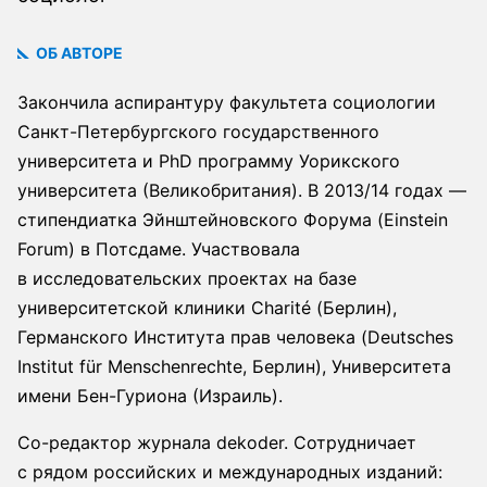
ОБ АВТОРЕ
Закончила аспирантуру факультета социологии
Санкт-Петербургского государственного
университета и PhD программу Уорикского
университета (Великобритания). В 2013/14 годах —
стипендиатка Эйнштейновского Форума (Einstein
Forum) в Потсдаме. Участвовала
в исследовательских проектах на базе
университетской клиники Charité (Берлин),
Германского Института прав человека (Deutsches
Institut für Menschenrechte, Берлин), Университета
имени Бен-Гуриона (Израиль).
Со-редактор журнала dekoder. Сотрудничает
с рядом российских и международных изданий: