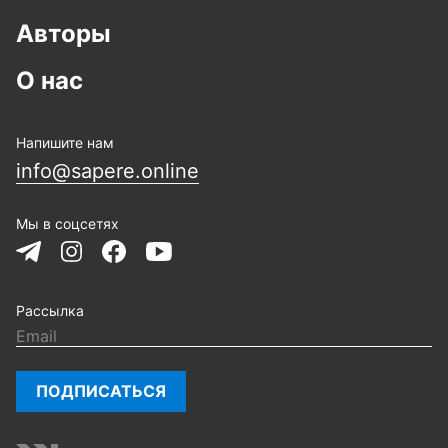
Авторы
О нас
Напишите нам
info@sapere.online
Мы в соцсетях
Рассылка
ПОДПИСАТЬСЯ