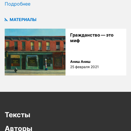
Подробнее
МАТЕРИАЛЫ
Гражданство — это
миф
Аниш Аниш
25 февраля 2021
Тексты
Авторы