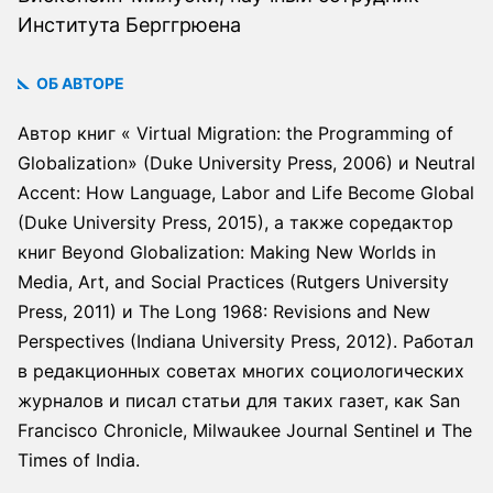
Института Берггрюена
ОБ АВТОРЕ
Автор книг « Virtual Migration: the Programming of
Globalization» (Duke University Press, 2006) и Neutral
Accent: How Language, Labor and Life Become Global
(Duke University Press, 2015), а также соредактор
книг Beyond Globalization: Making New Worlds in
Media, Art, and Social Practices (Rutgers University
Press, 2011) и The Long 1968: Revisions and New
Perspectives (Indiana University Press, 2012). Работал
в редакционных советах многих социологических
журналов и писал статьи для таких газет, как San
Francisco Chronicle, Milwaukee Journal Sentinel и The
Times of India.