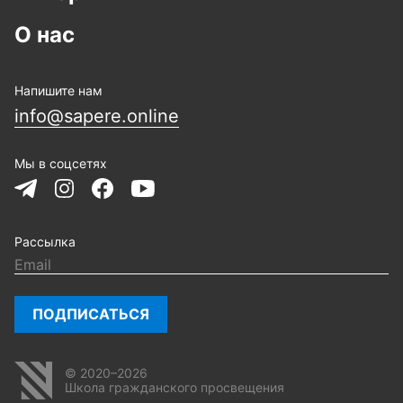
О нас
Напишите нам
info@sapere.online
Мы в соцсетях
Рассылка
ПОДПИСАТЬСЯ
© 2020–2026
Школа гражданского просвещения