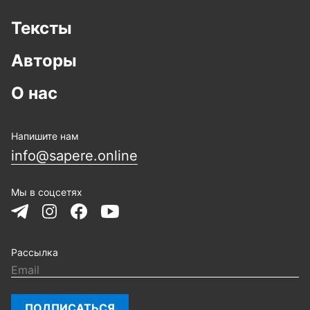
Тексты
Авторы
О нас
Напишите нам
info@sapere.online
Мы в соцсетях
Рассылка
ПОДПИСАТЬСЯ