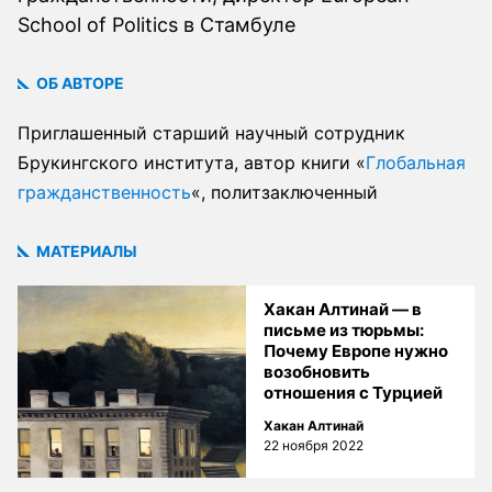
School of Politics в Стамбуле
ОБ АВТОРЕ
Приглашенный старший научный сотрудник
Брукингского института, автор книги «
Глобальная
гражданственность
«, политзаключенный
МАТЕРИАЛЫ
Хакан Алтинай — в
письме из тюрьмы:
Почему Европе нужно
возобновить
отношения с Турцией
Хакан Алтинай
22 ноября 2022