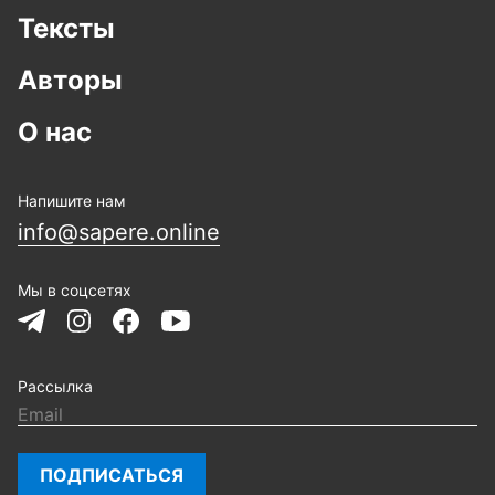
Тексты
Авторы
О нас
Напишите нам
info@sapere.online
Мы в соцсетях
Рассылка
ПОДПИСАТЬСЯ