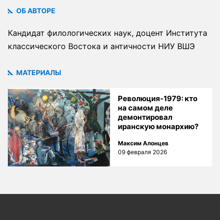
ОБ АВТОРЕ
Кандидат филологических наук, доцент Института
классического Востока и античности НИУ ВШЭ
МАТЕРИАЛЫ
Революция-1979: кто
на самом деле
демонтировал
иранскую монархию?
Максим Алонцев
09 февраля 2026