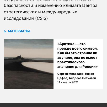
безопасности и изменению климата Центра
стратегических и международных
исследований (CSIS)
МАТЕРИАЛЫ
«Арктика — это
прежде всего символ.
Как бы это странно ни
звучало, она не имеет
практического
значения для России»
Сергей Медведев
,
Никос
Цафос
,
Андреас Остхаген
11 января 2021