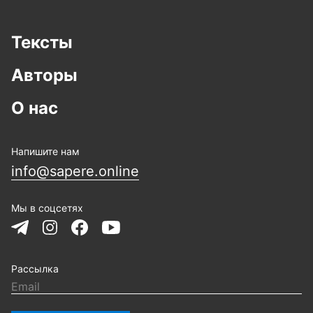
Тексты
Авторы
О нас
Напишите нам
info@sapere.online
Мы в соцсетях
Рассылка