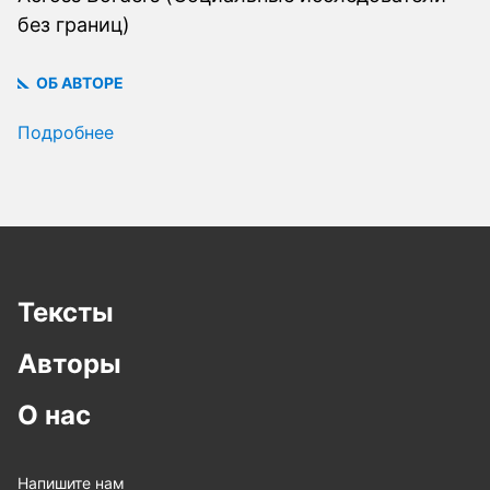
без границ)
ОБ АВТОРЕ
Подробнее
Тексты
Авторы
О нас
Напишите нам